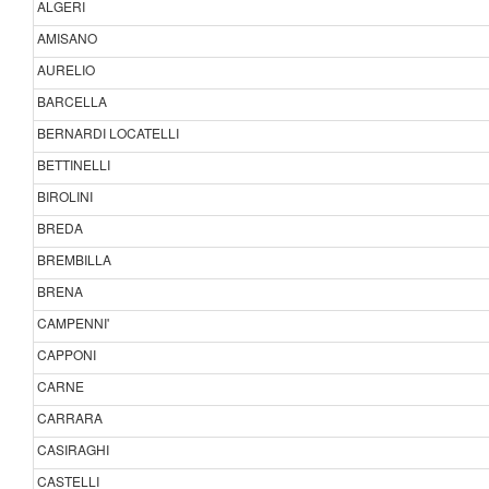
ALGERI
AMISANO
AURELIO
BARCELLA
BERNARDI LOCATELLI
BETTINELLI
BIROLINI
BREDA
BREMBILLA
BRENA
CAMPENNI'
CAPPONI
CARNE
CARRARA
CASIRAGHI
CASTELLI