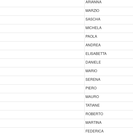
ARIANNA
MARZIO
SASCHA
MICHELA
PAOLA
ANDREA
ELISABETTA
DANIELE
MARIO
SERENA
PIERO
MAURO
TATIANE
ROBERTO
MARTINA
FEDERICA