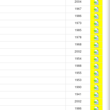
2004
1967
1986
1973
1985
1978
1968
2002
1954
1988
1955
1953
1990
1941
2002
1986