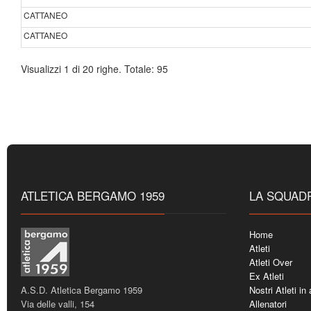
CATTANEO
CATTANEO
Visualizzi 1 di 20 righe. Totale: 95
ATLETICA BERGAMO 1959
LA SQUAD
Home
Atleti
Atleti Over
Ex Atleti
A.S.D. Atletica Bergamo 1959
Nostri Atleti in
Via delle valli, 154
Allenatori