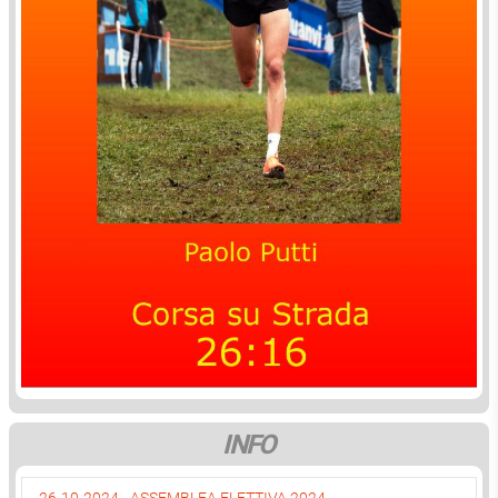
INFO
26-10-2024 - ASSEMBLEA ELETTIVA 2024