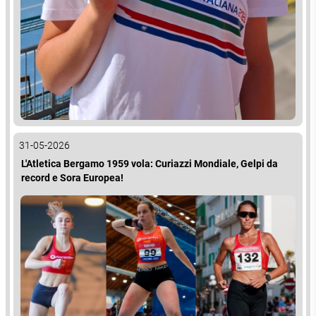
31-05-2026
L'Atletica Bergamo 1959 vola: Curiazzi Mondiale, Gelpi da
record e Sora Europea!