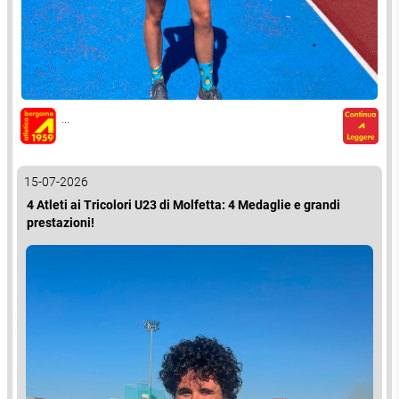
...
15-07-2026
4 Atleti ai Tricolori U23 di Molfetta: 4 Medaglie e grandi
prestazioni!