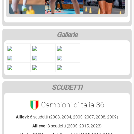
Gallerie
SCUDETTI
Campioni d'Italia 36
Allievi:
6 scudetti (2003, 2004, 2005, 2007, 2008, 2009)
Allieve:
3 scudetti (2005, 2015, 2023)