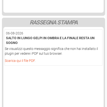
RASSEGNA STAMPA
06-08-2026
SALTO IN LUNGO GELPI IN OMBRA E LA FINALE RESTA UN
SOGNO
Se visualizzi questo messaggio significa che non hai installato il
plugin per vedere i PDF sul tuo browser.
Scarica qui il file PDF
.