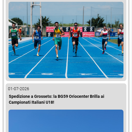
01-07-2026
Spedizione a Grosseto: la BG59 Oriocenter Brilla ai
Campionati Italiani U18!