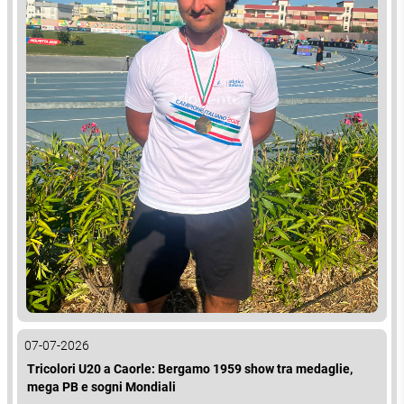
07-07-2026
Tricolori U20 a Caorle: Bergamo 1959 show tra medaglie,
mega PB e sogni Mondiali