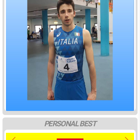
PERSONAL BEST