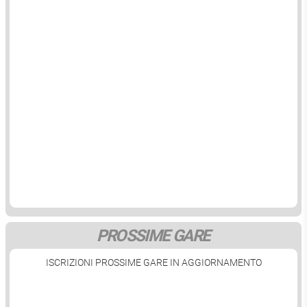
PROSSIME GARE
ISCRIZIONI PROSSIME GARE IN AGGIORNAMENTO