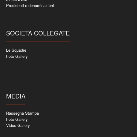
Presidenti e denominazioni
SOCIETÀ COLLEGATE
Le Squadre
Foto Gallery
MEDIA
Rassegna Stampa
Foto Gallery
Video Gallery