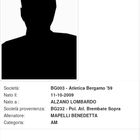
Società:
BG003 - Atletica Bergamo '59
Nato il:
11-10-2009
Nato a :
ALZANO LOMBARDO
Società provenienza:
BG232 - Pol. Atl. Brembate Sopra
Allenatore:
MAPELLI BENEDETTA
Categoria:
AM