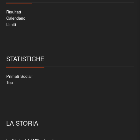
Risultati
Calendario
Limiti
STATISTICHE
Primati Sociali
Top
LA STORIA