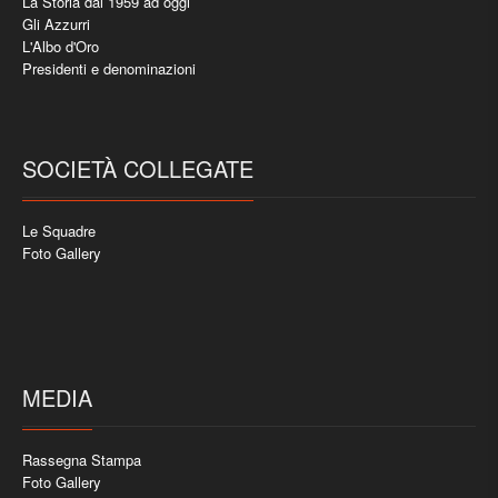
La Storia dal 1959 ad oggi
Gli Azzurri
L'Albo d'Oro
Presidenti e denominazioni
SOCIETÀ COLLEGATE
Le Squadre
Foto Gallery
MEDIA
Rassegna Stampa
Foto Gallery