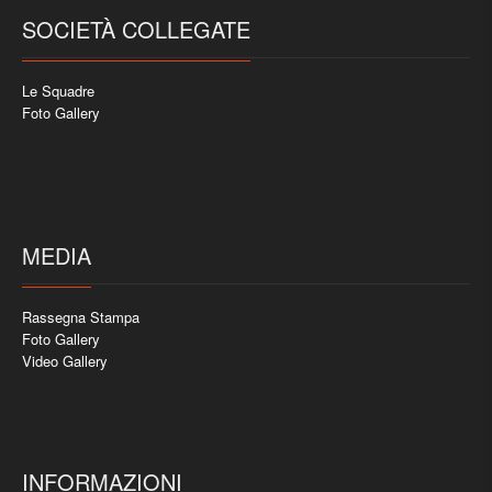
SOCIETÀ COLLEGATE
Le Squadre
Foto Gallery
MEDIA
Rassegna Stampa
Foto Gallery
Video Gallery
INFORMAZIONI