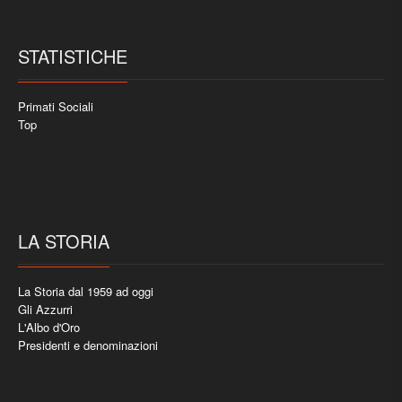
STATISTICHE
Primati Sociali
Top
LA STORIA
La Storia dal 1959 ad oggi
Gli Azzurri
L'Albo d'Oro
Presidenti e denominazioni