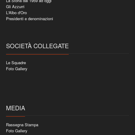
La Storia dal 1959 ad oggi
Gli Azzurri
L'Albo d'Oro
Presidenti e denominazioni
SOCIETÀ COLLEGATE
Le Squadre
Foto Gallery
MEDIA
Rassegna Stampa
Foto Gallery