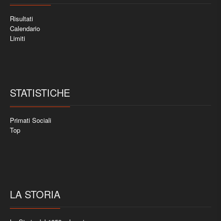
Risultati
Calendario
Limiti
STATISTICHE
Primati Sociali
Top
LA STORIA