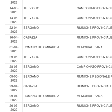
2023
14-05-
TREVIGLIO
CAMPIONATO PROVINCIA
2023
14-05-
TREVIGLIO
CAMPIONATO PROVINCIA
2023
22-04-
BERGAMO
RIUNIONE PROVINCIALE
2023
16-04-
CASAZZA
RIUNIONE PROVINCIALE
2023
01-04-
ROMANO DI LOMBARDIA
MEMORIAL PIANA
2023
29-05-
TREVIGLIO
CAMPIONATO PROVINCIA
2022
28-05-
BERGAMO
CAMPIONATO PROVINCIA
2022
08-05-
BERGAMO
RIUNIONE REGIONALE 
2022
23-04-
CASAZZA
RIUNIONE PROVINCIALE
2022
09-04-
ROMANO DI LOMBARDIA
MEMORIAL PIANA
2022
26-03-
BERGAMO
RIUNIONE PROVINCIAL
2022