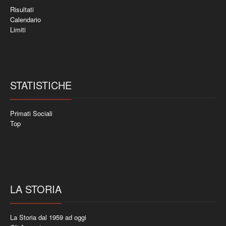
Risultati
Calendario
Limiti
STATISTICHE
Primati Sociali
Top
LA STORIA
La Storia dal 1959 ad oggi