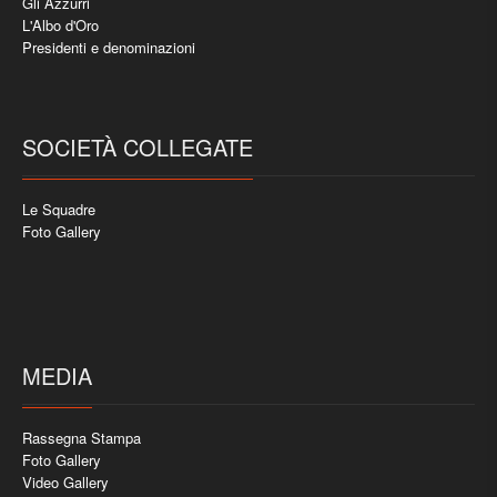
Gli Azzurri
L'Albo d'Oro
Presidenti e denominazioni
SOCIETÀ COLLEGATE
Le Squadre
Foto Gallery
MEDIA
Rassegna Stampa
Foto Gallery
Video Gallery