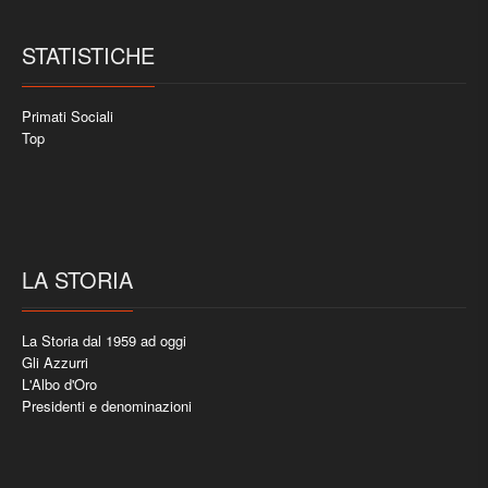
STATISTICHE
Primati Sociali
Top
LA STORIA
La Storia dal 1959 ad oggi
Gli Azzurri
L'Albo d'Oro
Presidenti e denominazioni