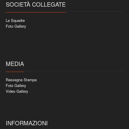
SOCIETÀ COLLEGATE
Le Squadre
Foto Gallery
MEDIA
Rassegna Stampa
Foto Gallery
Video Gallery
INFORMAZIONI