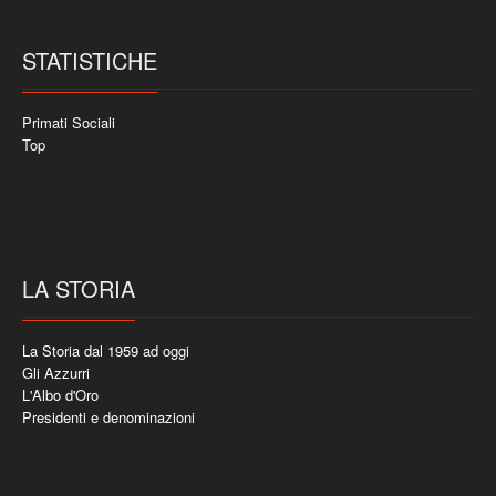
STATISTICHE
Primati Sociali
Top
LA STORIA
La Storia dal 1959 ad oggi
Gli Azzurri
L'Albo d'Oro
Presidenti e denominazioni