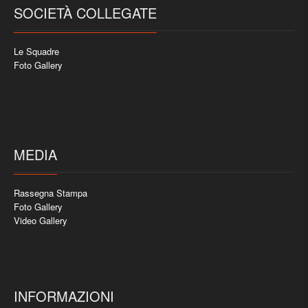
SOCIETÀ COLLEGATE
Le Squadre
Foto Gallery
MEDIA
Rassegna Stampa
Foto Gallery
Video Gallery
INFORMAZIONI