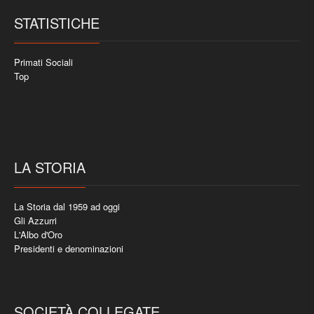
STATISTICHE
Primati Sociali
Top
LA STORIA
La Storia dal 1959 ad oggi
Gli Azzurri
L'Albo d'Oro
Presidenti e denominazioni
SOCIETÀ COLLEGATE