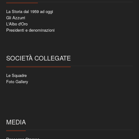
La Storia dal 1959 ad oggi
Gli Azzurri
L'Albo d'Oro
Presidenti e denominazioni
SOCIETÀ COLLEGATE
Le Squadre
Foto Gallery
MEDIA