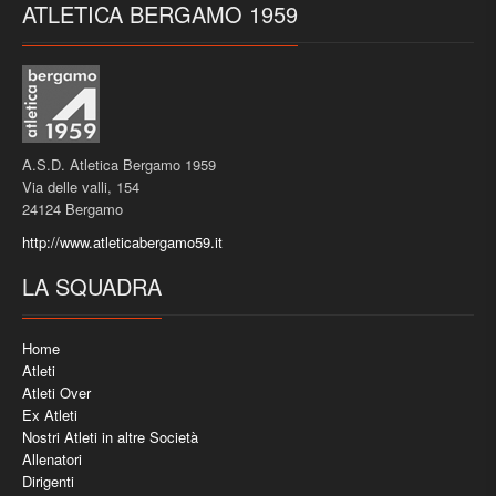
ATLETICA BERGAMO 1959
A.S.D. Atletica Bergamo 1959
Via delle valli, 154
24124 Bergamo
http://www.atleticabergamo59.it
LA SQUADRA
Home
Atleti
Atleti Over
Ex Atleti
Nostri Atleti in altre Società
Allenatori
Dirigenti