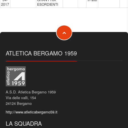
2017
ESORDIENTI
ATLETICA BERGAMO 1959
A.S.D. Atletica Bergamo 1959
Via delle valli, 154
24124 Bergamo
http://www.atleticabergamo59.it
LA SQUADRA