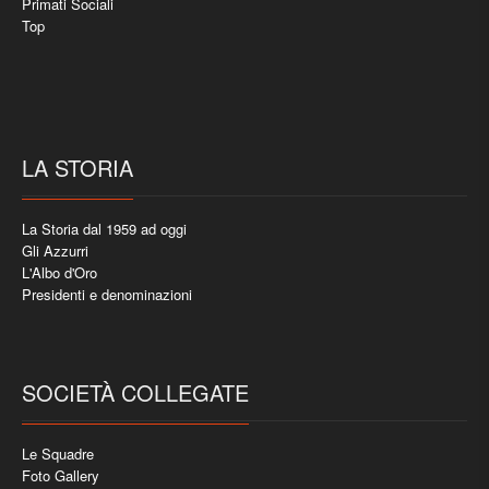
Primati Sociali
Top
LA STORIA
La Storia dal 1959 ad oggi
Gli Azzurri
L'Albo d'Oro
Presidenti e denominazioni
SOCIETÀ COLLEGATE
Le Squadre
Foto Gallery