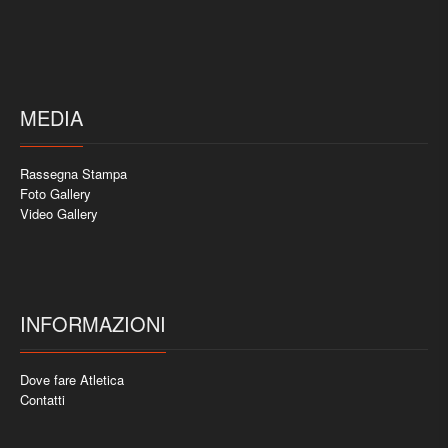
MEDIA
Rassegna Stampa
Foto Gallery
Video Gallery
INFORMAZIONI
Dove fare Atletica
Contatti