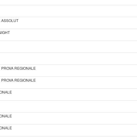
A ASSOLUT
NIGHT
 2 PROVA REGIONALE
 2 PROVA REGIONALE
GIONALE
GIONALE
GIONALE