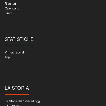
Risultati
Calendario
Limiti
STATISTICHE
Primati Sociali
Top
LA STORIA
La Storia dal 1959 ad oggi
Gli Azzurri