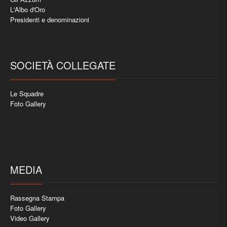
L'Albo d'Oro
Presidenti e denominazioni
SOCIETÀ COLLEGATE
Le Squadre
Foto Gallery
MEDIA
Rassegna Stampa
Foto Gallery
Video Gallery