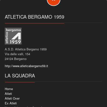
ATLETICA BERGAMO 1959
A.S.D. Atletica Bergamo 1959
Via delle valli, 154
24124 Bergamo
http://www.atleticabergamo59.it
LA SQUADRA
Home
Atleti
Atleti Over
Ex Atleti