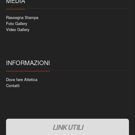
MEDIA
Rassegna Stampa
Foto Gallery
Video Gallery
INFORMAZIONI
Dove fare Atletica
Contatti
LINK UTILI