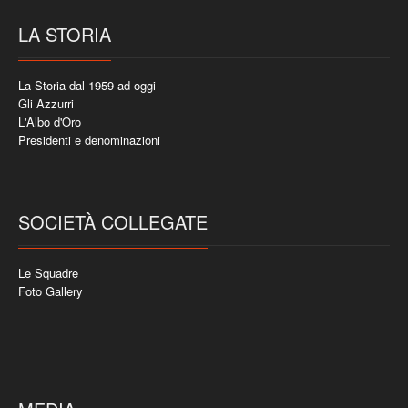
LA STORIA
La Storia dal 1959 ad oggi
Gli Azzurri
L'Albo d'Oro
Presidenti e denominazioni
SOCIETÀ COLLEGATE
Le Squadre
Foto Gallery