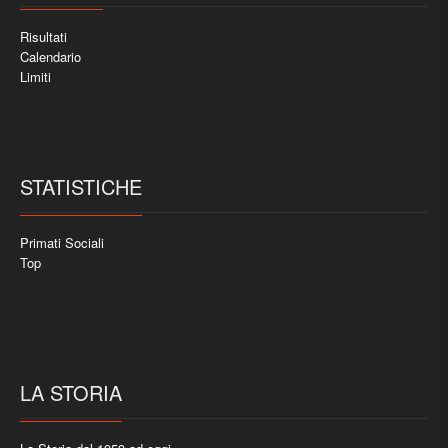
Risultati
Calendario
Limiti
STATISTICHE
Primati Sociali
Top
LA STORIA