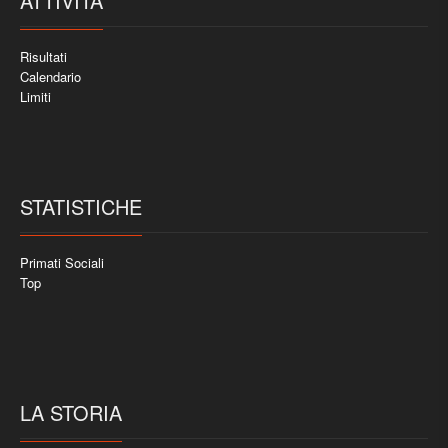
ATTIVITÀ
Risultati
Calendario
Limiti
STATISTICHE
Primati Sociali
Top
LA STORIA