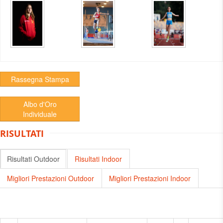
Rassegna Stampa
Albo d'Oro
Individuale
RISULTATI
Risultati Outdoor
Risultati Indoor
Migliori Prestazioni Outdoor
Migliori Prestazioni Indoor