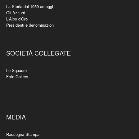
La Storia dal 1959 ad oggi
Gli Azzurri
L'Albo d'Oro
Presidenti e denominazioni
SOCIETÀ COLLEGATE
Le Squadre
Foto Gallery
MEDIA
Rassegna Stampa