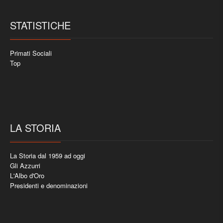
STATISTICHE
Primati Sociali
Top
LA STORIA
La Storia dal 1959 ad oggi
Gli Azzurri
L'Albo d'Oro
Presidenti e denominazioni