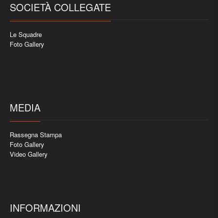
SOCIETÀ COLLEGATE
Le Squadre
Foto Gallery
MEDIA
Rassegna Stampa
Foto Gallery
Video Gallery
INFORMAZIONI