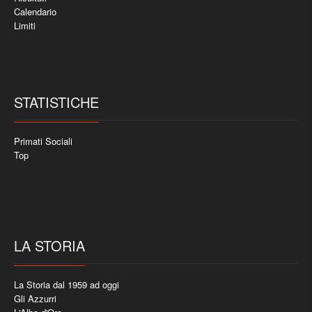
Calendario
Limiti
STATISTICHE
Primati Sociali
Top
LA STORIA
La Storia dal 1959 ad oggi
Gli Azzurri