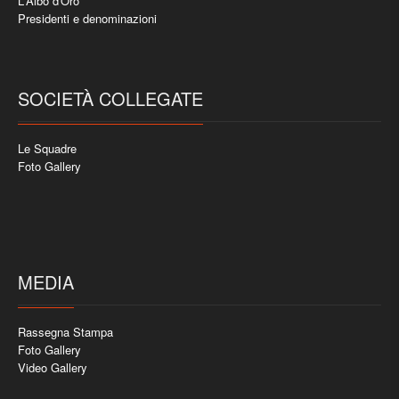
L'Albo d'Oro
Presidenti e denominazioni
SOCIETÀ COLLEGATE
Le Squadre
Foto Gallery
MEDIA
Rassegna Stampa
Foto Gallery
Video Gallery