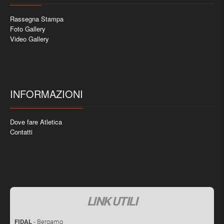
Rassegna Stampa
Foto Gallery
Video Gallery
INFORMAZIONI
Dove fare Atletica
Contatti
LINK UTILI
FIDAL
- Bergamo