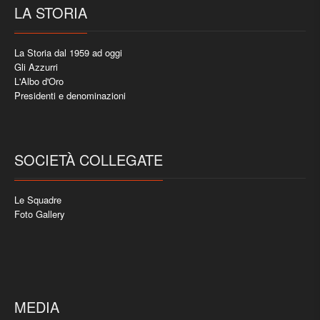
LA STORIA
La Storia dal 1959 ad oggi
Gli Azzurri
L'Albo d'Oro
Presidenti e denominazioni
SOCIETÀ COLLEGATE
Le Squadre
Foto Gallery
MEDIA