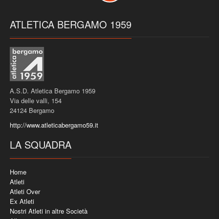
ATLETICA BERGAMO 1959
A.S.D. Atletica Bergamo 1959
Via delle valli, 154
24124 Bergamo
http://www.atleticabergamo59.it
LA SQUADRA
Home
Atleti
Atleti Over
Ex Atleti
Nostri Atleti in altre Società