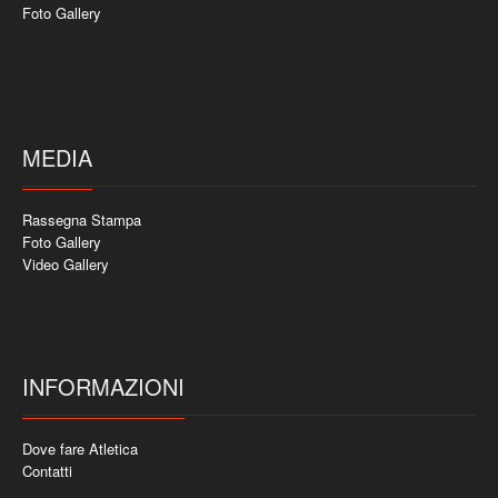
Foto Gallery
MEDIA
Rassegna Stampa
Foto Gallery
Video Gallery
INFORMAZIONI
Dove fare Atletica
Contatti