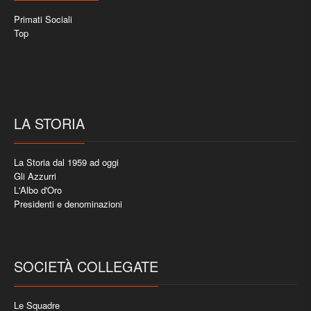
Primati Sociali
Top
LA STORIA
La Storia dal 1959 ad oggi
Gli Azzurri
L'Albo d'Oro
Presidenti e denominazioni
SOCIETÀ COLLEGATE
Le Squadre