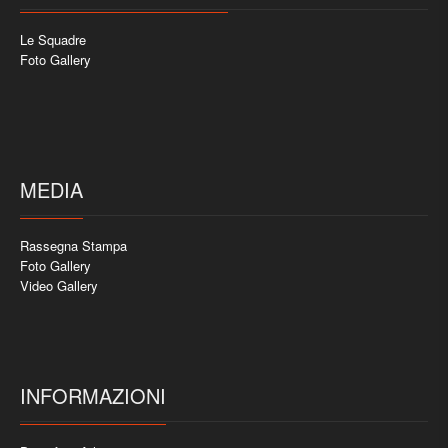
Le Squadre
Foto Gallery
MEDIA
Rassegna Stampa
Foto Gallery
Video Gallery
INFORMAZIONI