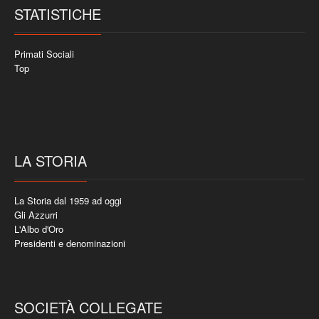
STATISTICHE
Primati Sociali
Top
LA STORIA
La Storia dal 1959 ad oggi
Gli Azzurri
L'Albo d'Oro
Presidenti e denominazioni
SOCIETÀ COLLEGATE